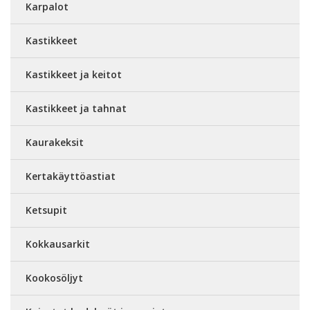
Karpalot
Kastikkeet
Kastikkeet ja keitot
Kastikkeet ja tahnat
Kaurakeksit
Kertakäyttöastiat
Ketsupit
Kokkausarkit
Kookosöljyt