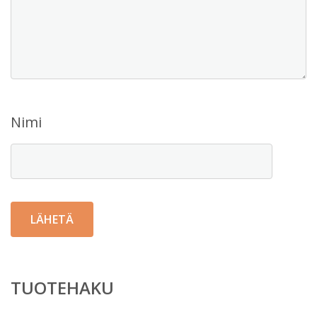
Nimi
TUOTEHAKU