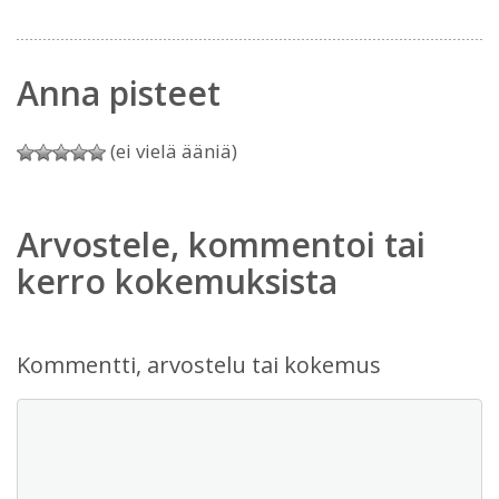
Anna pisteet
(ei vielä ääniä)
Arvostele, kommentoi tai
kerro kokemuksista
Kommentti, arvostelu tai kokemus