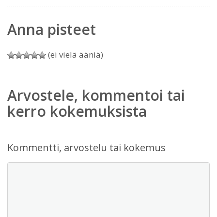
Anna pisteet
(ei vielä ääniä)
Arvostele, kommentoi tai
kerro kokemuksista
Kommentti, arvostelu tai kokemus