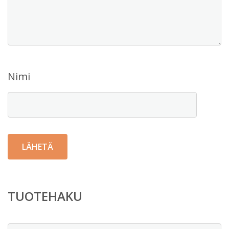
Nimi
TUOTEHAKU