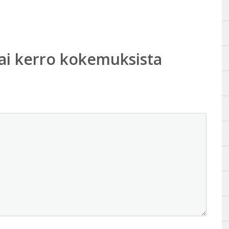
ai kerro kokemuksista