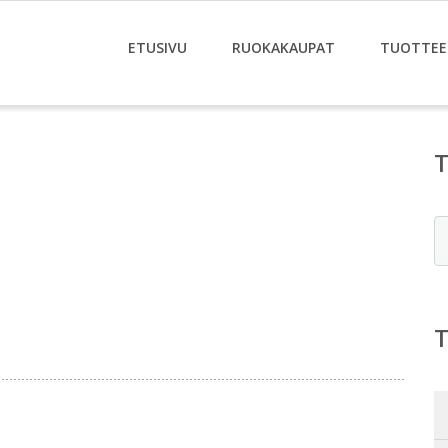
ETUSIVU
RUOKAKAUPAT
TUOTTEE
E