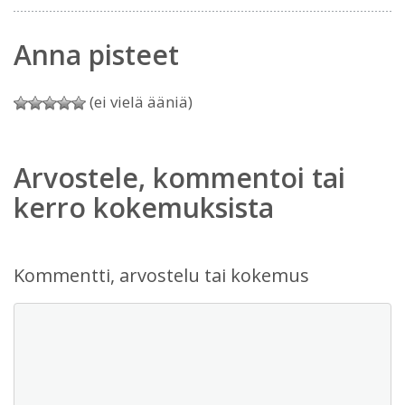
Anna pisteet
(ei vielä ääniä)
Arvostele, kommentoi tai
kerro kokemuksista
Kommentti, arvostelu tai kokemus