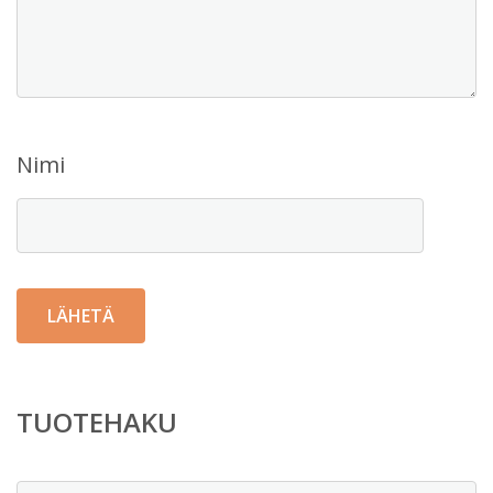
Nimi
TUOTEHAKU