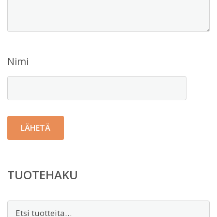
Nimi
TUOTEHAKU
Etsi: