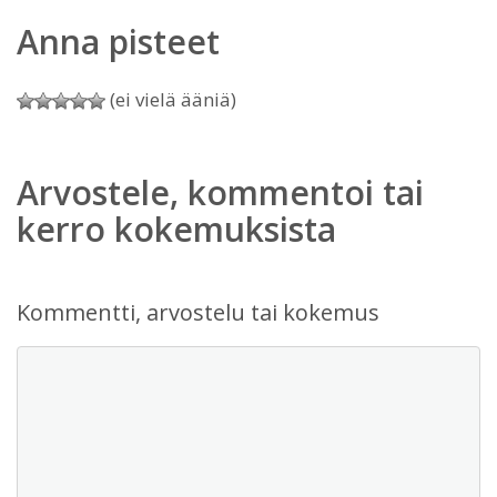
Anna pisteet
(ei vielä ääniä)
Arvostele, kommentoi tai
kerro kokemuksista
Kommentti, arvostelu tai kokemus