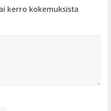
ai kerro kokemuksista