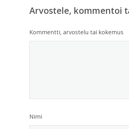
Arvostele, kommentoi t
Kommentti, arvostelu tai kokemus
Nimi