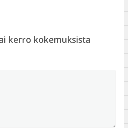
ai kerro kokemuksista