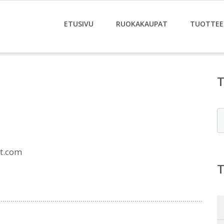
ETUSIVU
RUOKAKAUPAT
TUOTTEE
E
t.com