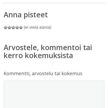
Anna pisteet
(ei vielä ääniä)
Arvostele, kommentoi tai
kerro kokemuksista
Kommentti, arvostelu tai kokemus