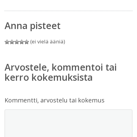
Anna pisteet
(ei vielä ääniä)
Arvostele, kommentoi tai
kerro kokemuksista
Kommentti, arvostelu tai kokemus