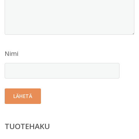
Nimi
TUOTEHAKU