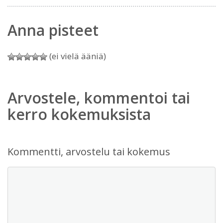
Anna pisteet
(ei vielä ääniä)
Arvostele, kommentoi tai
kerro kokemuksista
Kommentti, arvostelu tai kokemus