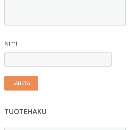
Nimi
TUOTEHAKU