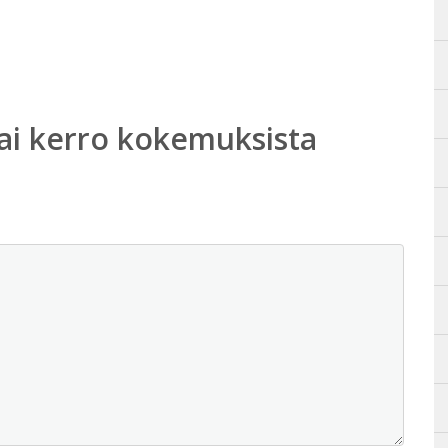
ai kerro kokemuksista