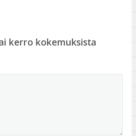
ai kerro kokemuksista