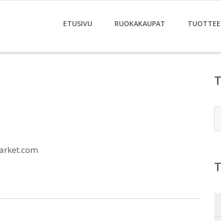
ETUSIVU
RUOKAKAUPAT
TUOTTEE
E
arket.com