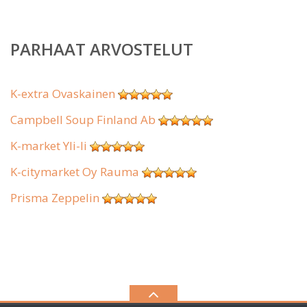
PARHAAT ARVOSTELUT
K-extra Ovaskainen
Campbell Soup Finland Ab
K-market Yli-Ii
K-citymarket Oy Rauma
Prisma Zeppelin