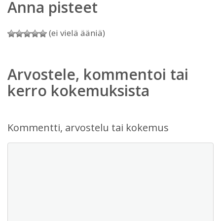
Anna pisteet
(ei vielä ääniä)
Arvostele, kommentoi tai
kerro kokemuksista
Kommentti, arvostelu tai kokemus