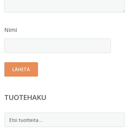
Nimi
TUOTEHAKU
Etsi: