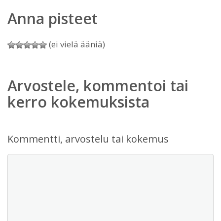
Anna pisteet
(ei vielä ääniä)
Arvostele, kommentoi tai
kerro kokemuksista
Kommentti, arvostelu tai kokemus