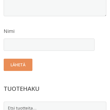
Nimi
TUOTEHAKU
Etsi: