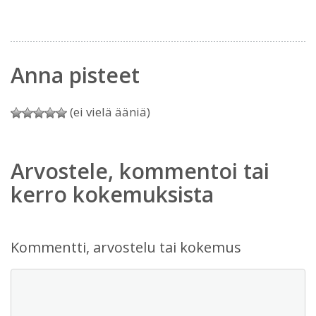
Anna pisteet
(ei vielä ääniä)
Arvostele, kommentoi tai
kerro kokemuksista
Kommentti, arvostelu tai kokemus