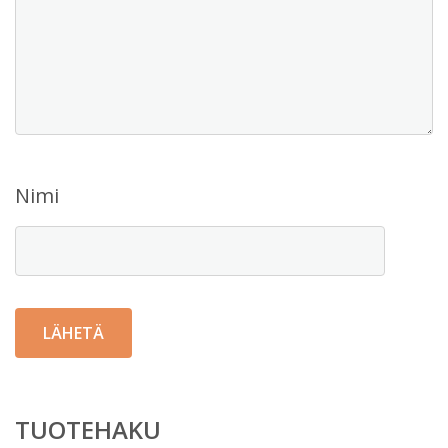
Nimi
TUOTEHAKU