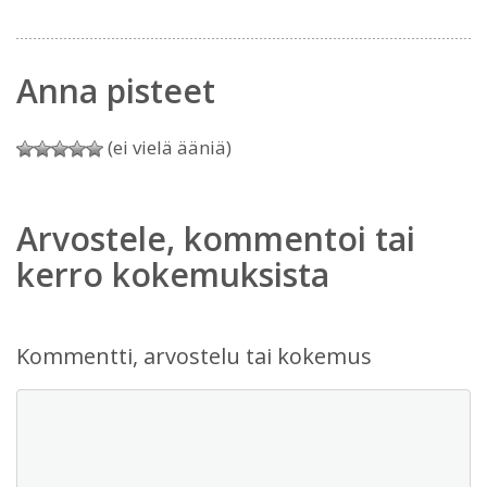
Anna pisteet
(ei vielä ääniä)
Arvostele, kommentoi tai
kerro kokemuksista
Kommentti, arvostelu tai kokemus