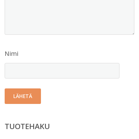
Nimi
TUOTEHAKU