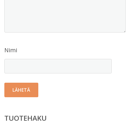
Nimi
TUOTEHAKU