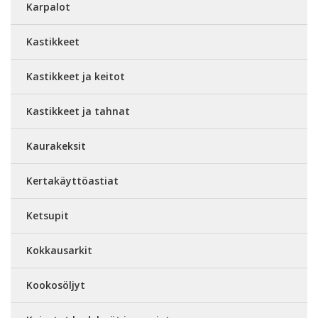
Karpalot
Kastikkeet
Kastikkeet ja keitot
Kastikkeet ja tahnat
Kaurakeksit
Kertakäyttöastiat
Ketsupit
Kokkausarkit
Kookosöljyt