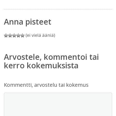
Anna pisteet
(ei vielä ääniä)
Arvostele, kommentoi tai
kerro kokemuksista
Kommentti, arvostelu tai kokemus