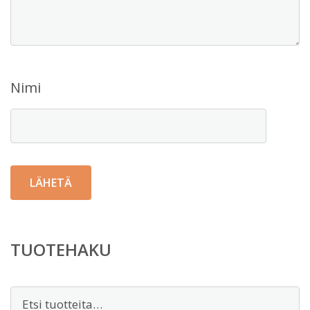
Nimi
TUOTEHAKU
Etsi: