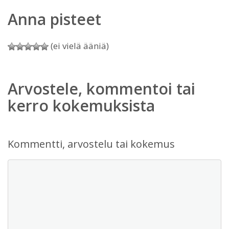
Anna pisteet
(ei vielä ääniä)
Arvostele, kommentoi tai
kerro kokemuksista
Kommentti, arvostelu tai kokemus