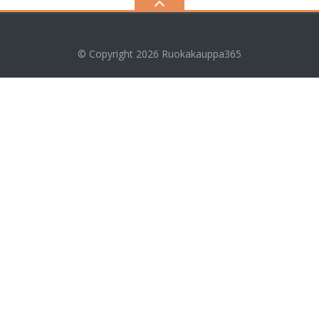
© Copyright 2026
Ruokakauppa365