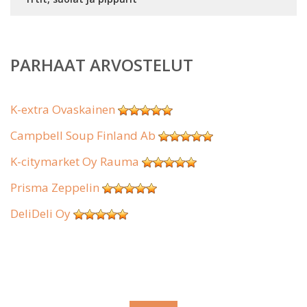
PARHAAT ARVOSTELUT
K-extra Ovaskainen
Campbell Soup Finland Ab
K-citymarket Oy Rauma
Prisma Zeppelin
DeliDeli Oy