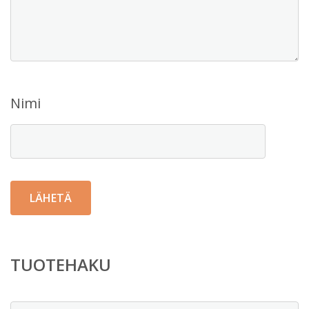
Nimi
TUOTEHAKU