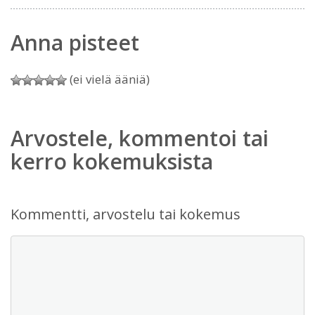
Anna pisteet
(ei vielä ääniä)
Arvostele, kommentoi tai
kerro kokemuksista
Kommentti, arvostelu tai kokemus