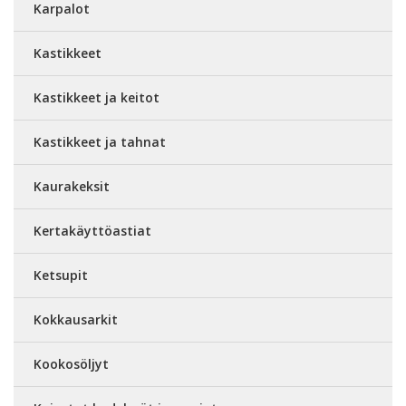
Karpalot
Kastikkeet
Kastikkeet ja keitot
Kastikkeet ja tahnat
Kaurakeksit
Kertakäyttöastiat
Ketsupit
Kokkausarkit
Kookosöljyt