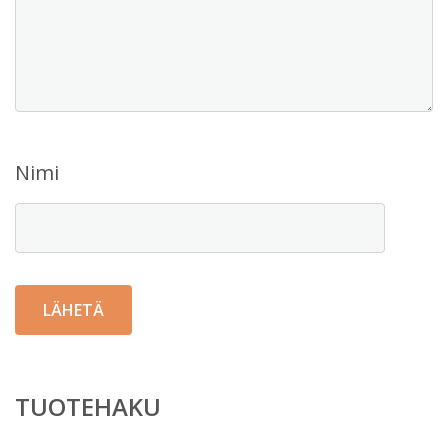
Nimi
TUOTEHAKU