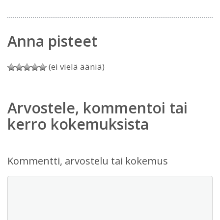
Anna pisteet
(ei vielä ääniä)
Arvostele, kommentoi tai
kerro kokemuksista
Kommentti, arvostelu tai kokemus