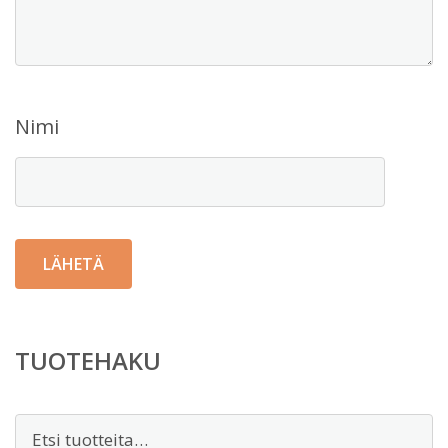
Nimi
TUOTEHAKU
Etsi: