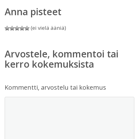
Anna pisteet
(ei vielä ääniä)
Arvostele, kommentoi tai
kerro kokemuksista
Kommentti, arvostelu tai kokemus