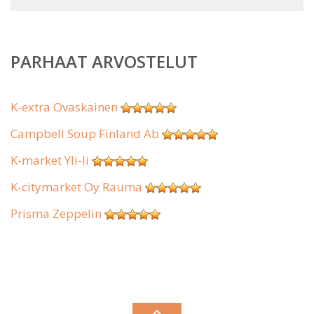
PARHAAT ARVOSTELUT
K-extra Ovaskainen
Campbell Soup Finland Ab
K-market Yli-Ii
K-citymarket Oy Rauma
Prisma Zeppelin