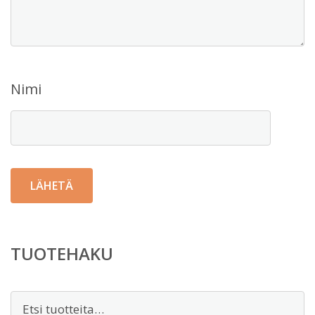
Nimi
TUOTEHAKU
Etsi: