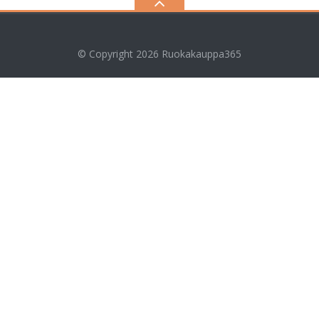
© Copyright 2026
Ruokakauppa365