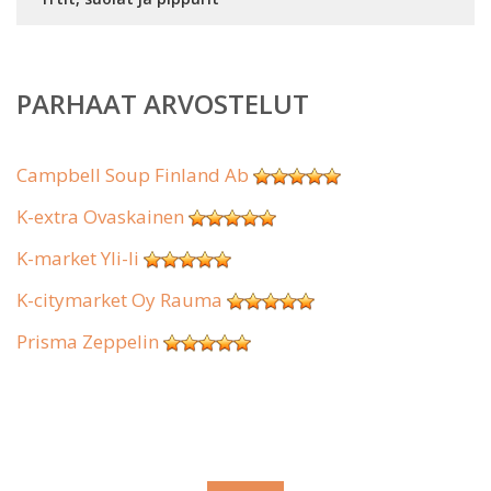
PARHAAT ARVOSTELUT
Campbell Soup Finland Ab
K-extra Ovaskainen
K-market Yli-Ii
K-citymarket Oy Rauma
Prisma Zeppelin