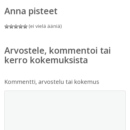
Anna pisteet
(ei vielä ääniä)
Arvostele, kommentoi tai
kerro kokemuksista
Kommentti, arvostelu tai kokemus