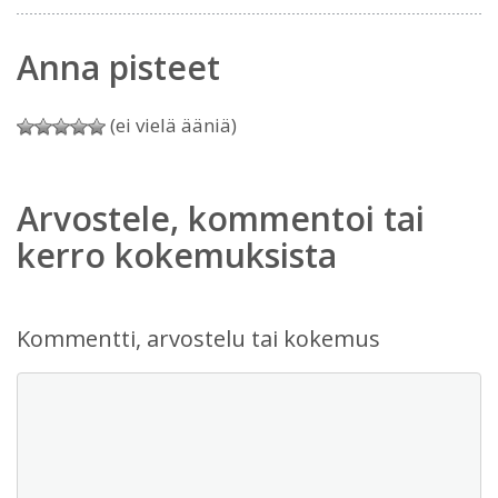
Anna pisteet
(ei vielä ääniä)
Arvostele, kommentoi tai
kerro kokemuksista
Kommentti, arvostelu tai kokemus