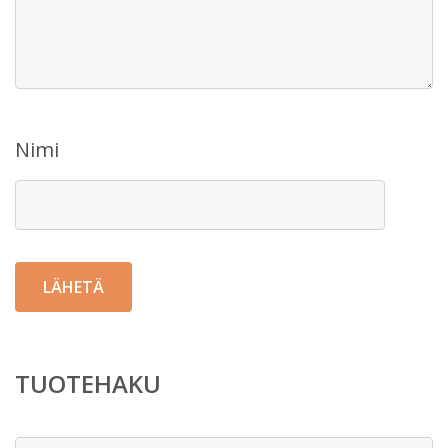
Nimi
TUOTEHAKU