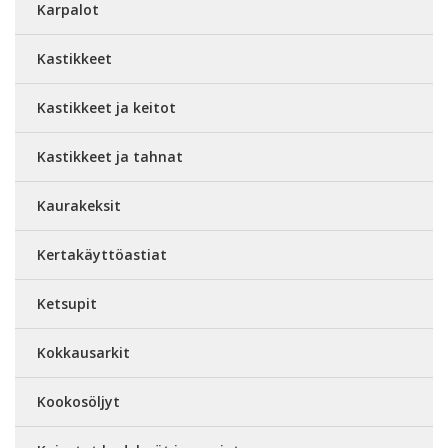
Karpalot
Kastikkeet
Kastikkeet ja keitot
Kastikkeet ja tahnat
Kaurakeksit
Kertakäyttöastiat
Ketsupit
Kokkausarkit
Kookosöljyt