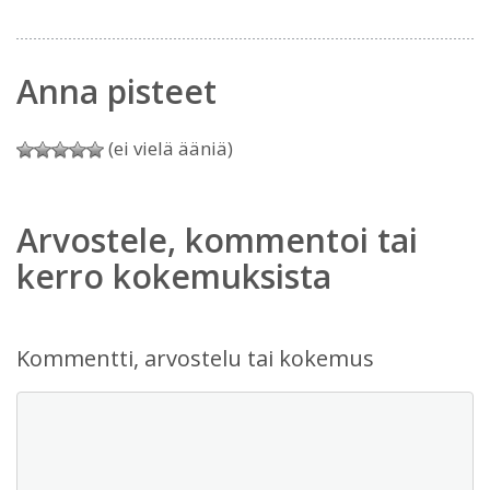
Anna pisteet
(ei vielä ääniä)
Arvostele, kommentoi tai
kerro kokemuksista
Kommentti, arvostelu tai kokemus