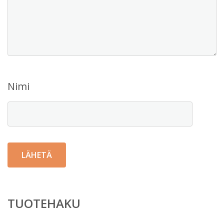
Nimi
TUOTEHAKU