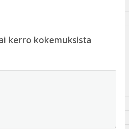
ai kerro kokemuksista