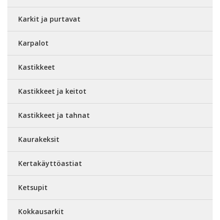
Karkit ja purtavat
Karpalot
Kastikkeet
Kastikkeet ja keitot
Kastikkeet ja tahnat
Kaurakeksit
Kertakäyttöastiat
Ketsupit
Kokkausarkit