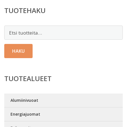
TUOTEHAKU
Etsi:
HAKU
TUOTEALUEET
Alumiinivuoat
Energiajuomat