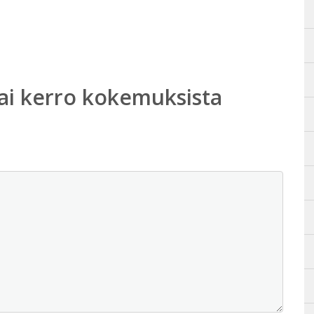
ai kerro kokemuksista