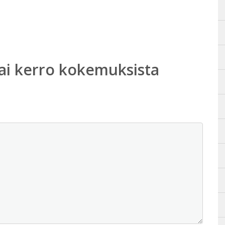
ai kerro kokemuksista