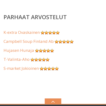
PARHAAT ARVOSTELUT
K-extra Ovaskainen
Campbell Soup Finland Ab
Hujasen Hunaja
T-Valinta-Aho
S-market Jokioinen