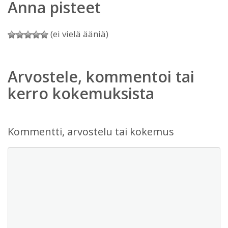
Anna pisteet
(ei vielä ääniä)
Arvostele, kommentoi tai
kerro kokemuksista
Kommentti, arvostelu tai kokemus