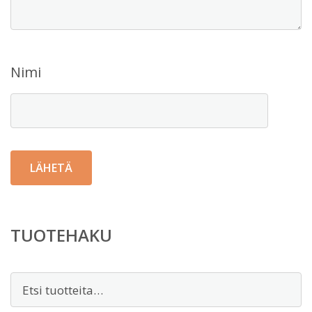
Nimi
TUOTEHAKU
Etsi: