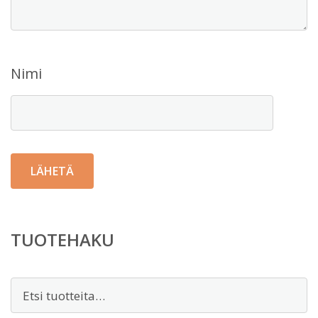
Nimi
TUOTEHAKU
Etsi: