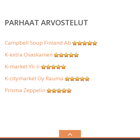
PARHAAT ARVOSTELUT
Campbell Soup Finland Ab
K-extra Ovaskainen
K-market Yli-Ii
K-citymarket Oy Rauma
Prisma Zeppelin