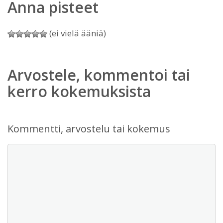
Anna pisteet
(ei vielä ääniä)
Arvostele, kommentoi tai
kerro kokemuksista
Kommentti, arvostelu tai kokemus