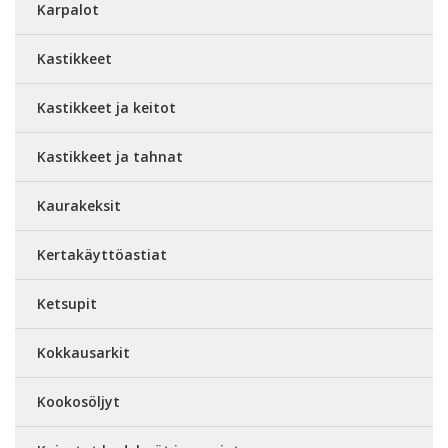
Karpalot
Kastikkeet
Kastikkeet ja keitot
Kastikkeet ja tahnat
Kaurakeksit
Kertakäyttöastiat
Ketsupit
Kokkausarkit
Kookosöljyt