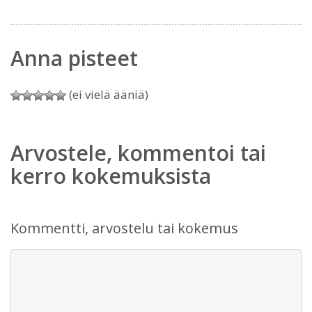
Anna pisteet
(ei vielä ääniä)
Arvostele, kommentoi tai
kerro kokemuksista
Kommentti, arvostelu tai kokemus