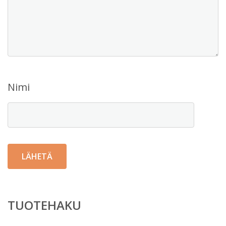
Nimi
TUOTEHAKU