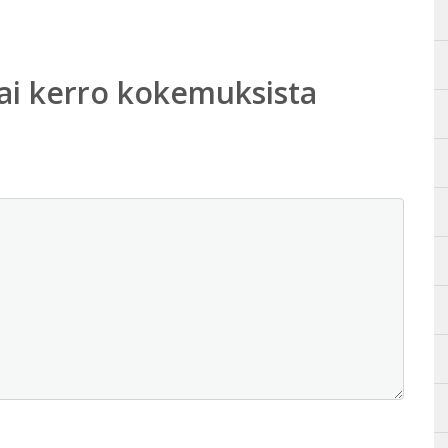
ai kerro kokemuksista