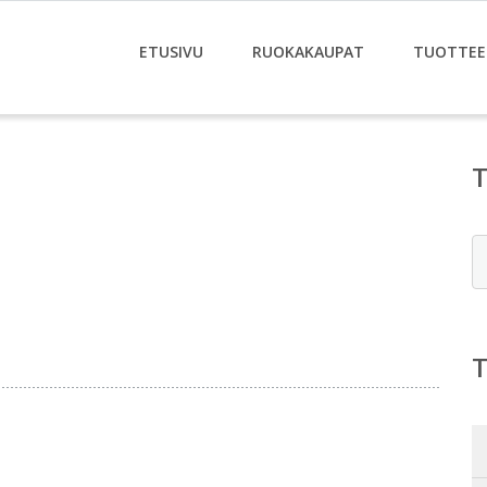
ETUSIVU
RUOKAKAUPAT
TUOTTEE
E