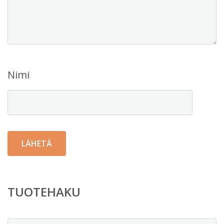
Nimi
TUOTEHAKU