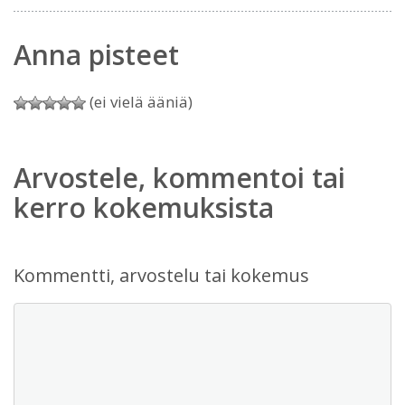
Anna pisteet
(ei vielä ääniä)
Arvostele, kommentoi tai
kerro kokemuksista
Kommentti, arvostelu tai kokemus