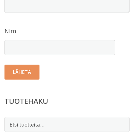
Nimi
TUOTEHAKU
Etsi: