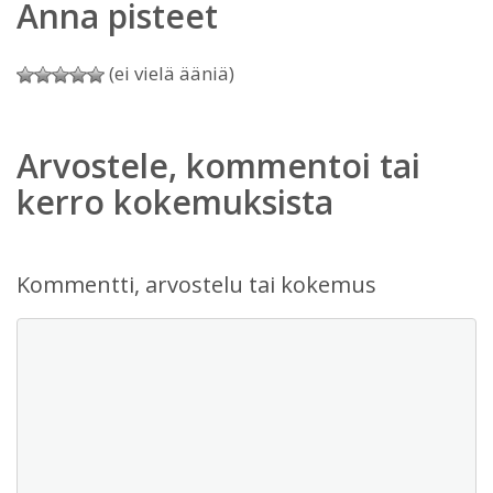
Anna pisteet
(ei vielä ääniä)
Arvostele, kommentoi tai
kerro kokemuksista
Kommentti, arvostelu tai kokemus