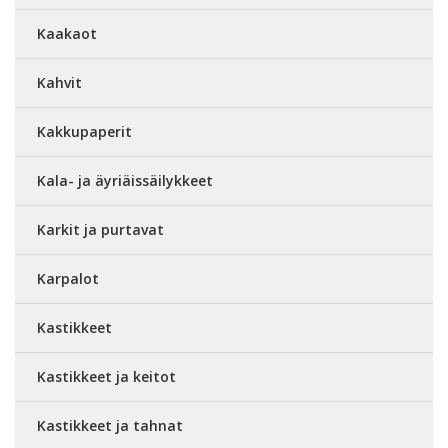
Kaakaot
Kahvit
Kakkupaperit
Kala- ja äyriäissäilykkeet
Karkit ja purtavat
Karpalot
Kastikkeet
Kastikkeet ja keitot
Kastikkeet ja tahnat