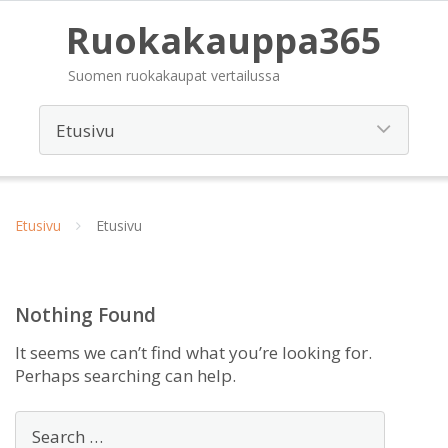
Ruokakauppa365
Suomen ruokakaupat vertailussa
Etusivu
Etusivu
Nothing Found
It seems we can’t find what you’re looking for.
Perhaps searching can help.