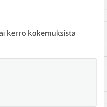
ai kerro kokemuksista