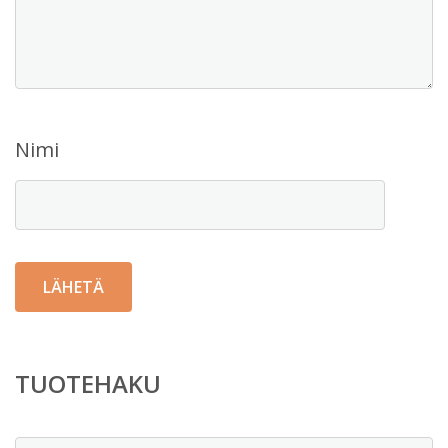
Nimi
TUOTEHAKU