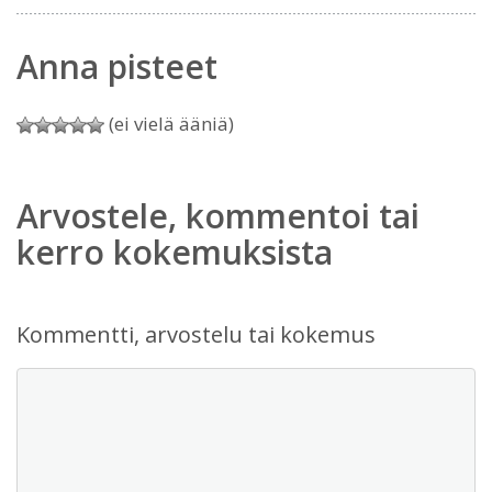
Anna pisteet
(ei vielä ääniä)
Arvostele, kommentoi tai
kerro kokemuksista
Kommentti, arvostelu tai kokemus