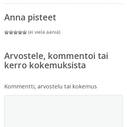
Anna pisteet
(ei vielä ääniä)
Arvostele, kommentoi tai
kerro kokemuksista
Kommentti, arvostelu tai kokemus