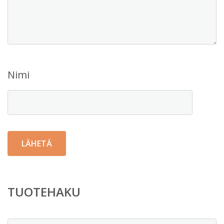
Nimi
TUOTEHAKU