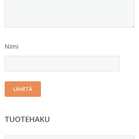
Nimi
TUOTEHAKU