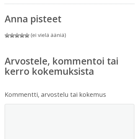
Anna pisteet
(ei vielä ääniä)
Arvostele, kommentoi tai
kerro kokemuksista
Kommentti, arvostelu tai kokemus