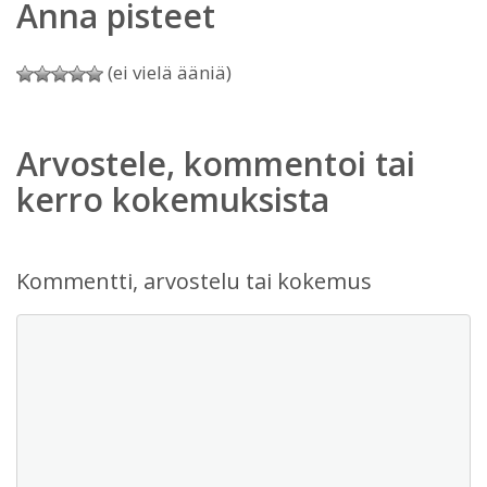
Anna pisteet
(ei vielä ääniä)
Arvostele, kommentoi tai
kerro kokemuksista
Kommentti, arvostelu tai kokemus