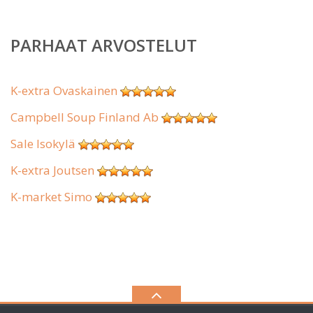
PARHAAT ARVOSTELUT
K-extra Ovaskainen
Campbell Soup Finland Ab
Sale Isokylä
K-extra Joutsen
K-market Simo