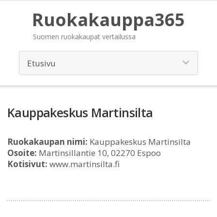
Ruokakauppa365
Suomen ruokakaupat vertailussa
Kauppakeskus Martinsilta
Ruokakaupan nimi:
Kauppakeskus Martinsilta
Osoite:
Martinsillantie 10, 02270 Espoo
Kotisivut:
www.martinsilta.fi