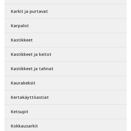
Karkit ja purtavat
Karpalot
Kastikkeet
Kastikkeet ja keitot
Kastikkeet ja tahnat
Kaurakeksit
Kertakäyttöastiat
Ketsupit
Kokkausarkit