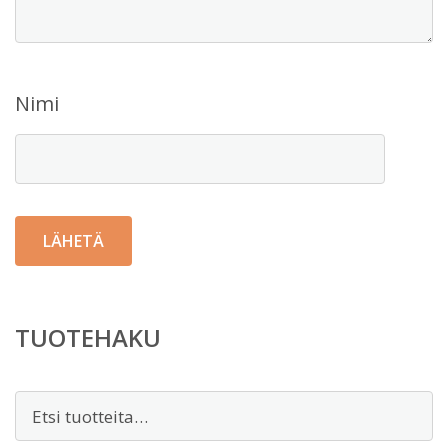
Nimi
TUOTEHAKU
Etsi: