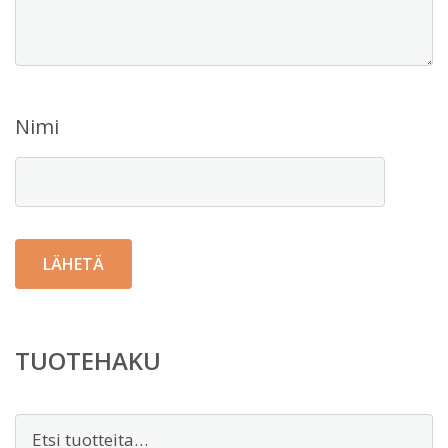
Nimi
TUOTEHAKU
Etsi: