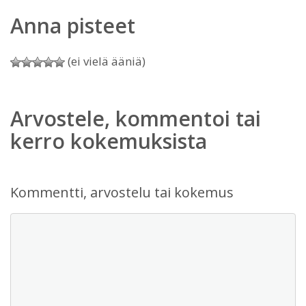
Anna pisteet
(ei vielä ääniä)
Arvostele, kommentoi tai
kerro kokemuksista
Kommentti, arvostelu tai kokemus