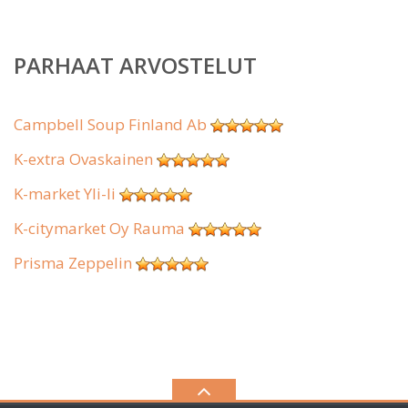
PARHAAT ARVOSTELUT
Campbell Soup Finland Ab
K-extra Ovaskainen
K-market Yli-Ii
K-citymarket Oy Rauma
Prisma Zeppelin