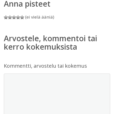
Anna pisteet
(ei vielä ääniä)
Arvostele, kommentoi tai
kerro kokemuksista
Kommentti, arvostelu tai kokemus