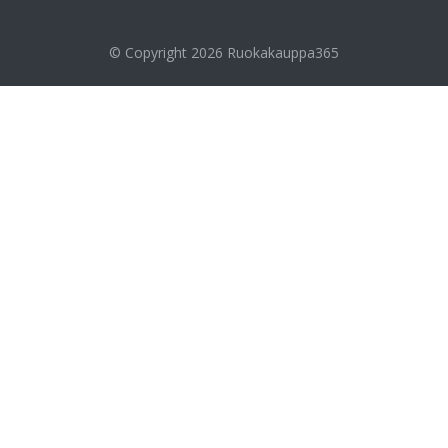
© Copyright 2026
Ruokakauppa365