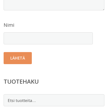
Nimi
TUOTEHAKU
Etsi: