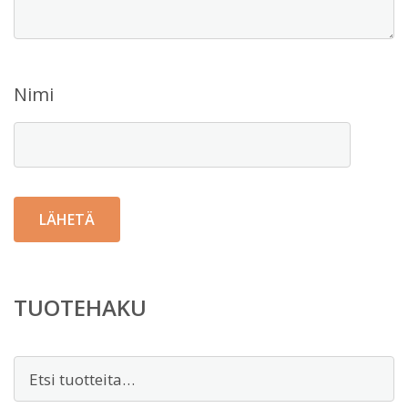
Nimi
TUOTEHAKU
Etsi: