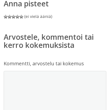
Anna pisteet
(ei vielä ääniä)
Arvostele, kommentoi tai
kerro kokemuksista
Kommentti, arvostelu tai kokemus