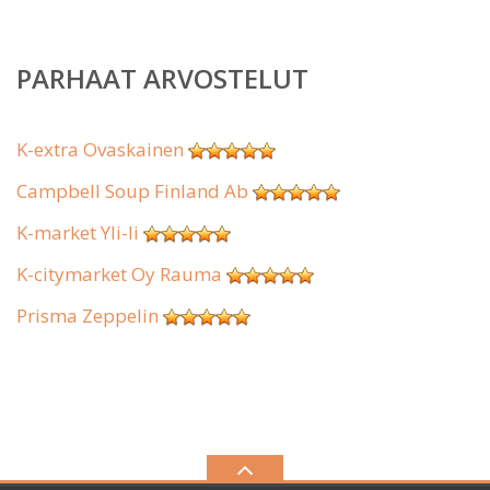
PARHAAT ARVOSTELUT
K-extra Ovaskainen
Campbell Soup Finland Ab
K-market Yli-Ii
K-citymarket Oy Rauma
Prisma Zeppelin