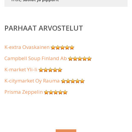
PARHAAT ARVOSTELUT
K-extra Ovaskainen
Campbell Soup Finland Ab
K-market Yli-Ii
K-citymarket Oy Rauma
Prisma Zeppelin