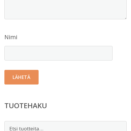
Nimi
TUOTEHAKU
Etsi: