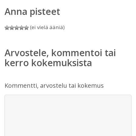
Anna pisteet
(ei vielä ääniä)
Arvostele, kommentoi tai
kerro kokemuksista
Kommentti, arvostelu tai kokemus