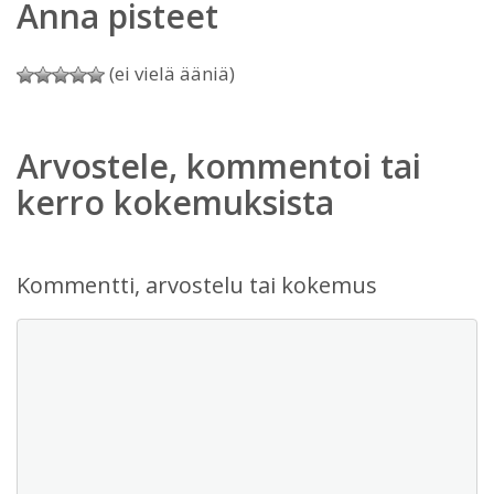
Anna pisteet
(ei vielä ääniä)
Arvostele, kommentoi tai
kerro kokemuksista
Kommentti, arvostelu tai kokemus