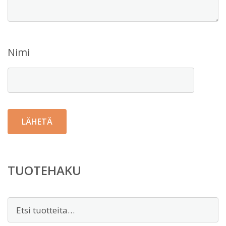
Nimi
TUOTEHAKU
Etsi: