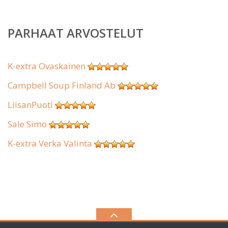
PARHAAT ARVOSTELUT
K-extra Ovaskainen
Campbell Soup Finland Ab
LiisanPuoti
Sale Simo
K-extra Verka Valinta