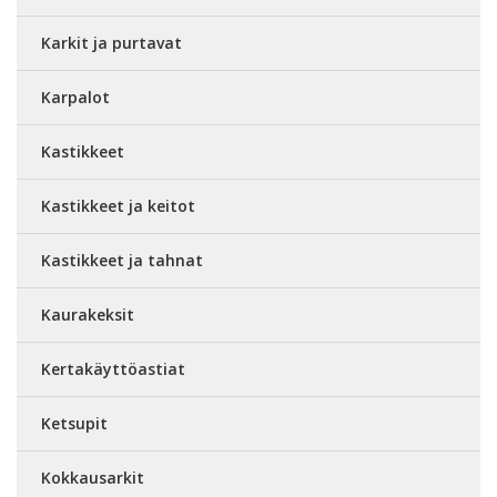
Karkit ja purtavat
Karpalot
Kastikkeet
Kastikkeet ja keitot
Kastikkeet ja tahnat
Kaurakeksit
Kertakäyttöastiat
Ketsupit
Kokkausarkit