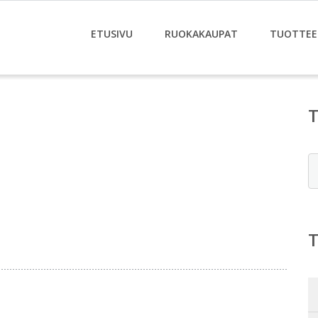
ETUSIVU
RUOKAKAUPAT
TUOTTEE
E