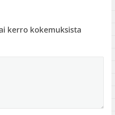
ai kerro kokemuksista