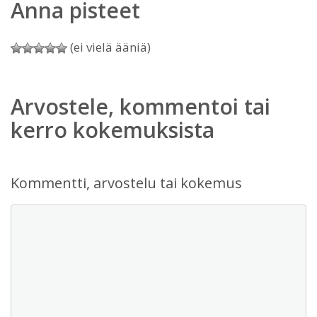
Anna pisteet
(ei vielä ääniä)
Arvostele, kommentoi tai
kerro kokemuksista
Kommentti, arvostelu tai kokemus