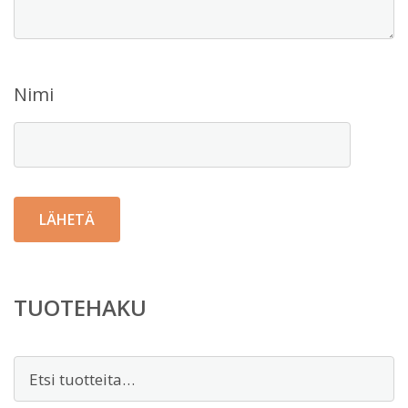
Nimi
TUOTEHAKU
Etsi: