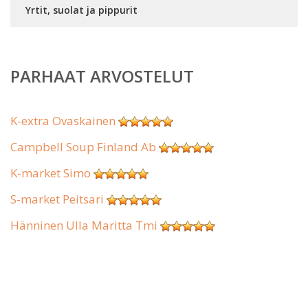
Yrtit, suolat ja pippurit
PARHAAT ARVOSTELUT
K-extra Ovaskainen
Campbell Soup Finland Ab
K-market Simo
S-market Peitsari
Hänninen Ulla Maritta Tmi