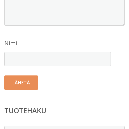
Nimi
TUOTEHAKU