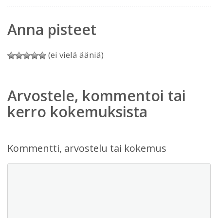
Anna pisteet
(ei vielä ääniä)
Arvostele, kommentoi tai
kerro kokemuksista
Kommentti, arvostelu tai kokemus