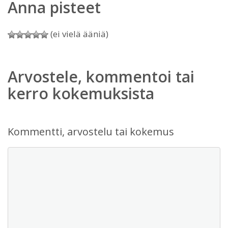
Anna pisteet
(ei vielä ääniä)
Arvostele, kommentoi tai
kerro kokemuksista
Kommentti, arvostelu tai kokemus