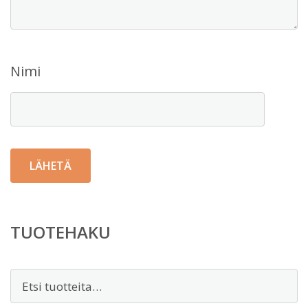
Nimi
TUOTEHAKU
Etsi: