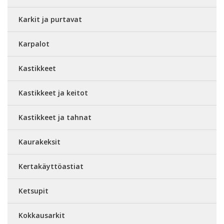
Karkit ja purtavat
Karpalot
Kastikkeet
Kastikkeet ja keitot
Kastikkeet ja tahnat
Kaurakeksit
Kertakäyttöastiat
Ketsupit
Kokkausarkit