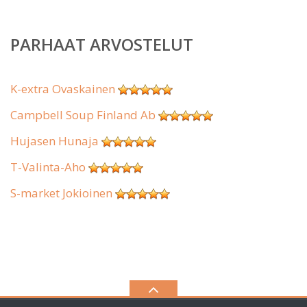
PARHAAT ARVOSTELUT
K-extra Ovaskainen
Campbell Soup Finland Ab
Hujasen Hunaja
T-Valinta-Aho
S-market Jokioinen