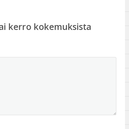
ai kerro kokemuksista