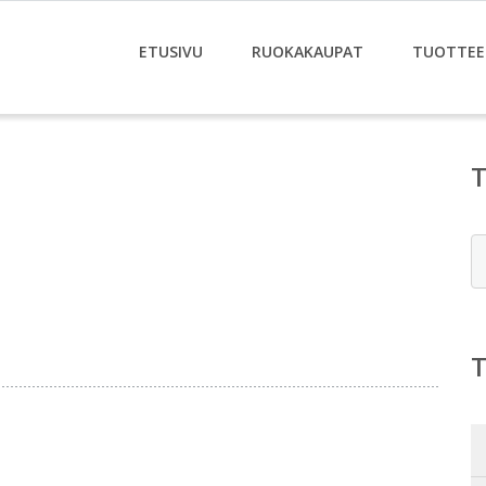
ETUSIVU
RUOKAKAUPAT
TUOTTEE
E